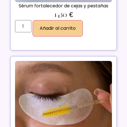
Sérum fortalecedor de cejas y pestañas
14,50
€
Añadir al carrito