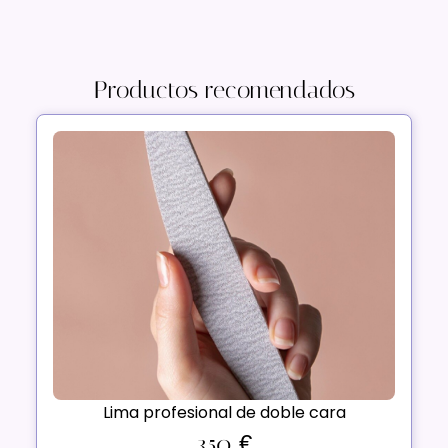
Productos recomendados
Lima profesional de doble cara
3,50
€