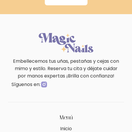
Embellecemos tus uñas, pestañas y cejas con
mimo y estilo. Reserva tu cita y déjate cuidar
por manos expertas ¡Brilla con confianza!
Síguenos en:
Menú
Inicio