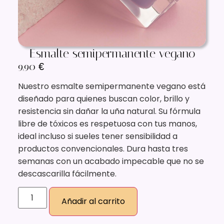
Esmalte semipermanente vegano
9,90
€
Nuestro esmalte semipermanente vegano está
diseñado para quienes buscan color, brillo y
resistencia sin dañar la uña natural. Su fórmula
libre de tóxicos es respetuosa con tus manos,
ideal incluso si sueles tener sensibilidad a
productos convencionales. Dura hasta tres
semanas con un acabado impecable que no se
descascarilla fácilmente.
Añadir al carrito