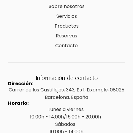
Sobre nosotros
Servicios
Productos
Reservas
Contacto
Información de contacto
Dirección:
Carrer de los Castillejos, 343, Bs 1, Eixample, 08025
Barcelona, España
Horario:
Lunes a viernes
10:00h - 14:00h/15:00h - 20:00h
Sábados
10:00h - 14:00h