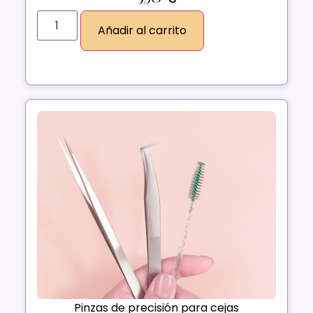
Añadir al carrito
Pinzas de precisión para cejas