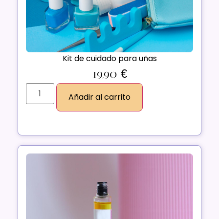
Kit de cuidado para uñas
19,90
€
Añadir al carrito