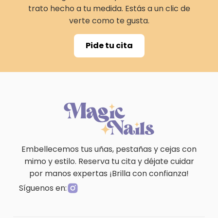
trato hecho a tu medida. Estás a un clic de
verte como te gusta.
Pide tu cita
Embellecemos tus uñas, pestañas y cejas con
mimo y estilo. Reserva tu cita y déjate cuidar
por manos expertas ¡Brilla con confianza!
Síguenos en: