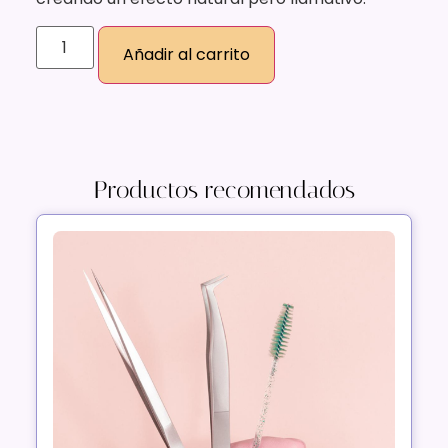
Añadir al carrito
Productos recomendados