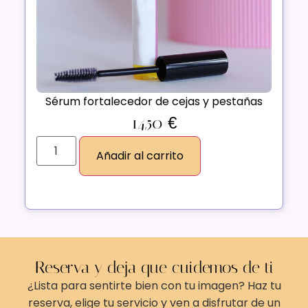
Sérum fortalecedor de cejas y pestañas
14,50
€
Añadir al carrito
Reserva y deja que cuidemos de ti
¿Lista para sentirte bien con tu imagen? Haz tu
reserva, elige tu servicio y ven a disfrutar de un