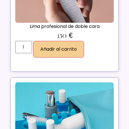
Lima profesional de doble cara
3,50
€
Añadir al carrito